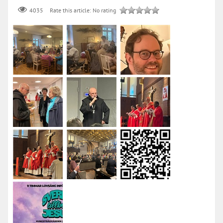
Rate this article:
No rating
4035