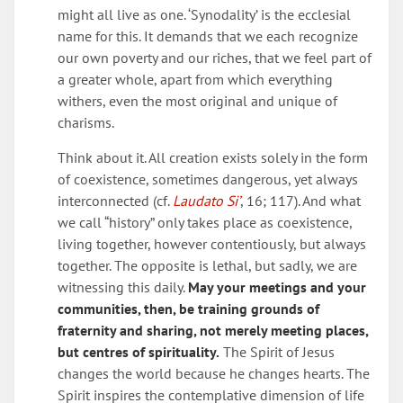
might all live as one. ‘Synodality’ is the ecclesial
name for this. It demands that we each recognize
our own poverty and our riches, that we feel part of
a greater whole, apart from which everything
withers, even the most original and unique of
charisms.
Think about it. All creation exists solely in the form
of coexistence, sometimes dangerous, yet always
interconnected (cf.
Laudato Si’
, 16; 117). And what
we call “history” only takes place as coexistence,
living together, however contentiously, but always
together. The opposite is lethal, but sadly, we are
witnessing this daily.
May your meetings and your
communities, then, be training grounds of
fraternity and sharing, not merely meeting places,
but centres of spirituality.
The Spirit of Jesus
changes the world because he changes hearts. The
Spirit inspires the contemplative dimension of life