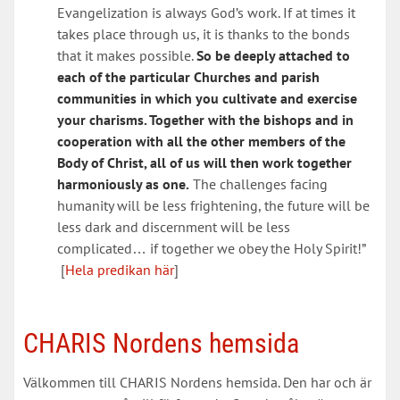
Evangelization is always God’s work. If at times it
takes place through us, it is thanks to the bonds
that it makes possible.
So be deeply attached to
each of the particular Churches and parish
communities in which you cultivate and exercise
your charisms. Together with the bishops and in
cooperation with all the other members of the
Body of Christ, all of us will then work together
harmoniously as one.
The challenges facing
humanity will be less frightening, the future will be
less dark and discernment will be less
complicated… if together we obey the Holy Spirit!”
[
Hela predikan här
]
CHARIS Nordens hemsida
Välkommen till CHARIS Nordens hemsida. Den har och är