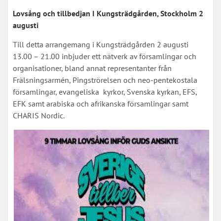
Lovsång och tillbedjan I Kungsträdgården, Stockholm 2
augusti
Till detta arrangemang i Kungsträdgården 2 augusti
13.00 – 21.00 inbjuder ett nätverk av församlingar och
organisationer, bland annat representanter från
Frälsningsarmén, Pingströrelsen och neo-pentekostala
församlingar, evangeliska kyrkor, Svenska kyrkan, EFS,
EFK samt arabiska och afrikanska församlingar samt
CHARIS Nordic.