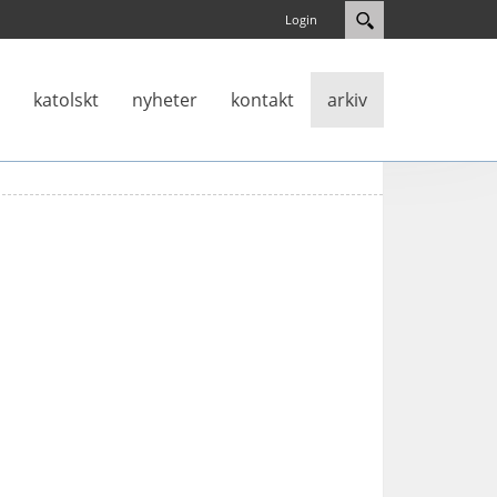
Login
katolskt
nyheter
kontakt
arkiv