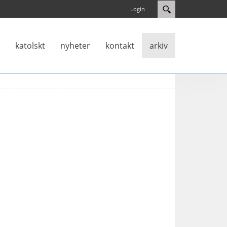
Login
katolskt
nyheter
kontakt
arkiv