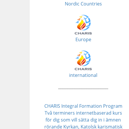
Nordic Countries
Europe
international
_____________________________
CHARIS Integral Formation Program
Två terminers internetbaserad kurs
för dig som vill sätta dig in i ämnen
rörande Kyrkan, Katolsk karismatisk