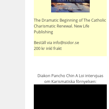
The Dramatic Beginning of The Catholic
Charismatic Renewal. New Life
Publishing
Beställ via info@isidor.se
200 kr inkl frakt
Diakon Pancho Chin A Loi intervjuas
om Karismatiska förnyelsen: