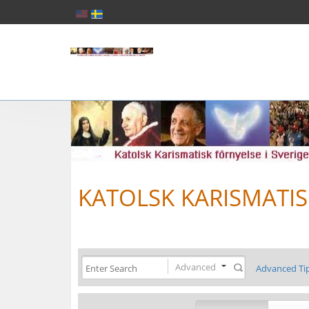
KATOLSK KARISMATIS
Advanced
Advanced Ti