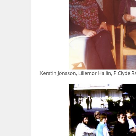
Kerstin Jonsson, Lillemor Hallin, P Clyde 