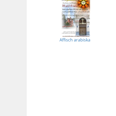
Affisch arabiska