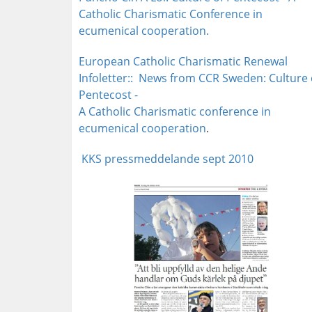
Catholic Charismatic Conference in
ecumenical cooperation.
European Catholic Charismatic Renewal
Infoletter:: News from CCR Sweden: Culture 
Pentecost -
A Catholic Charismatic conference in
ecumenical cooperation
.
KKS pressmeddelande sept 2010