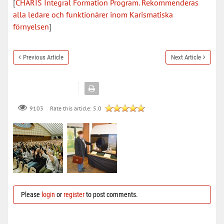
[
CHARIS Integral Formation Program. Rekommenderas
alla ledare och funktionärer inom Karismatiska
förnyelsen
]
Previous Article
Next Article
Rate this article:
5.0
9103
Please
login
or
register
to post comments.