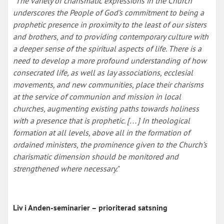
"
The variety of charismatic expressions in the Church
underscores the People of God’s commitment to being a
prophetic presence in proximity to the least of our sisters
and brothers, and to providing contemporary culture with
a deeper sense of the spiritual aspects of life. There is a
need to develop a more profound understanding of how
consecrated life, as well as lay associations, ecclesial
movements, and new communities, place their charisms
at the service of communion and mission in local
churches, augmenting existing paths towards holiness
with a presence that is prophetic. […] In theological
formation at all levels, above all in the formation of
ordained ministers, the prominence given to the Church’s
charismatic dimension should be monitored and
strengthened where necessary.
"
Liv i Anden-seminarier – prioriterad satsning