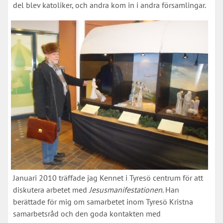
del blev katoliker, och andra kom in i andra församlingar.
Januari 2010 träffade jag Kennet i Tyresö centrum för att
diskutera arbetet med
Jesusmanifestationen
. Han
berättade för mig om samarbetet inom Tyresö Kristna
samarbetsråd och den goda kontakten med