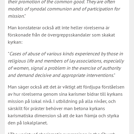
their promotion of the common good. They are often
models of synodal communion and of participation for
mission
."
Man konstaterar också att inte heller rörelserna är
förskonade från de övergreppsskandaler som skakat
kyrkan:
"
Cases of abuse of various kinds experienced by those in
religious life and members of lay associations, especially
of women, signal a problem in the exercise of authority
and demand decisive and appropriate interventions
."
Man säger också att det är viktigt att fördjupa förståelsen
av hur rörelserna genom sina karismer bidrar till kyrkans
mission på lokal nivå. I utbildning på alla nivåer, och
särskilt för präster behöver man betona kyrkans
karismatiska dimension så att de kan främja och styrka
den på lokalplanet.